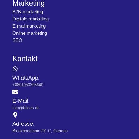
Marketing
B2B-marketing
Digitale marketing
E-mailmarketing
Online marketing
SEO
Kontakt
WhatsApp:
+8801953395640
E-Mail:
info@tukles.de
Adresse:
Binckhorstlaan 291 C, German