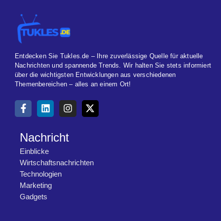
Entdecken Sie Tukles.de – Ihre zuverlässige Quelle für aktuelle
Nachrichten und spannende Trends. Wir halten Sie stets informiert
über die wichtigsten Entwicklungen aus verschiedenen
Themenbereichen – alles an einem Ort!
Nachricht
Einblicke
Wirtschaftsnachrichten
Technologien
Marketing
Gadgets