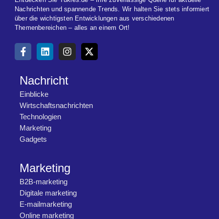
Nachrichten und spannende Trends. Wir halten Sie stets informiert
über die wichtigsten Entwicklungen aus verschiedenen
Themenbereichen – alles an einem Ort!
Nachricht
Einblicke
Wirtschaftsnachrichten
Technologien
Marketing
Gadgets
Marketing
B2B-marketing
Digitale marketing
E-mailmarketing
Online marketing